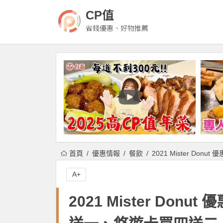
CP值
省錢優惠、好物推薦
首頁
優惠情報
餐飲
2021 Mister 
A+
2021 Mister Do