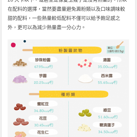
在配料的選擇，當然要盡量避免澱粉類以及口味調味較
甜的配料，一些熱量較低配料不僅可以給予飽足感之
外，更可以為減少熱量盡一分心力。