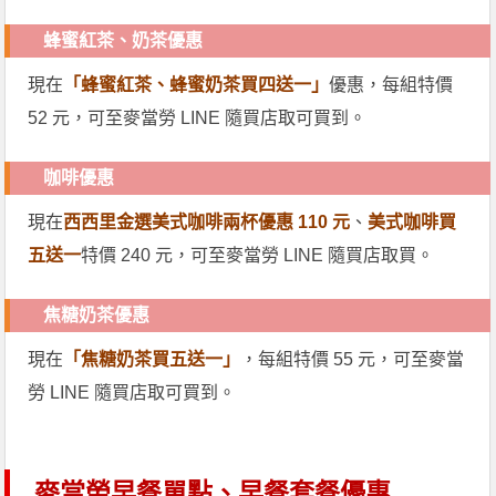
蜂蜜紅茶、奶茶優惠
現在
「蜂蜜紅茶、蜂蜜奶茶買四送一」
優惠，每組特價
52 元，可至麥當勞 LINE 隨買店取可買到。
咖啡優惠
現在
西西里金選美式咖啡兩杯優惠 110 元
、
美式咖啡買
五送一
特價 240 元，可至麥當勞 LINE 隨買店取買。
焦糖奶茶優惠
現在
「焦糖奶茶買五送一」
，每組特價 55 元，可至麥當
勞 LINE 隨買店取可買到。
麥當勞早餐單點、早餐套餐優惠