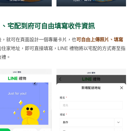
卡片、宅配到府可自由填寫收件資訊
後，就可在頁面設計一個專屬卡片，也
可自由上傳照片、填寫
住家地址，即可直接填寫，LINE 禮物將以宅配的方式寄至指
收禮。