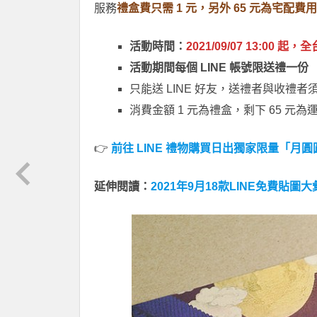
服務
禮盒費只需 1 元，另外 65 元為宅配費用
活動時間：
2021/09/07 13:00 起
活動期間每個 LINE 帳號限送禮一份
只能送 LINE 好友，送禮者與收禮者須
消費金額 1 元為禮盒，剩下 65 元
👉
前往 LINE 禮物購買日出獨家限量「月
延伸閱讀：
2021年9月18款LINE免費