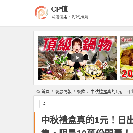
CP值
省錢優惠、好物推薦
首頁
優惠情報
餐飲
中秋禮盒真的1元！日出
A+
中秋禮盒真的1元！日出