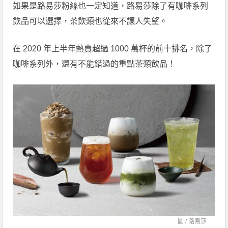
如果是路易莎粉絲也一定知道，路易莎除了有咖啡系列
飲品可以選擇，茶飲類也從來不讓人失望。
在 2020 年上半年熱賣超過 1000 萬杯的前十排名，除了
咖啡系列外，還有不能錯過的重點茶類飲品！
圖 /
路易莎