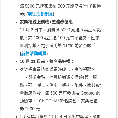
滿 5000 元贈家樂福 500 元即享券(電子折價
券)
(
前往活動網頁
)
家樂福線上購物+五倍券優惠：
11 月 2 日前，消費滿 5000 元送 5 萬紅利點
數，前 1000 名加送 100 元電子禮券，回饋
紅利點數、電子禮將於 11/30 前發至帳戶
(
前往活動網頁
)
10 月 31 日前，抽名品好禮：
家樂福會員持家樂福好康卡、家樂福聯名
卡、簽帳金融卡消費紡織類商品(內著、服
飾、鞋、寢具、毛巾、抱枕、配件、雨具)於
量販店消費，滿 500 元可參與抽 Gogoro 電
動機車、LONGCHAMP名牌包、家樂福禮
券 2000 元
* 所有獎項將於 11 月 4 日抽出中獎者，並於