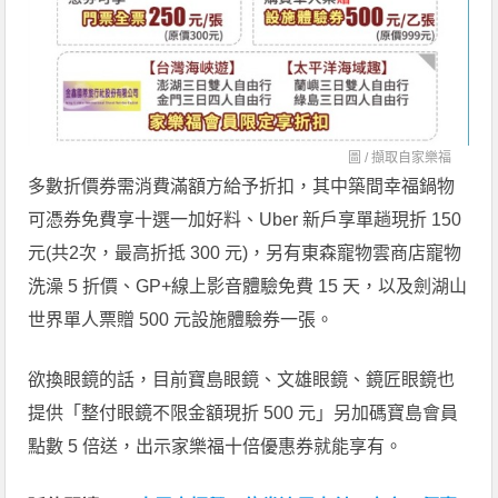
圖 / 擷取自
家樂福
多數折價券需消費滿額方給予折扣，其中築間幸福鍋物
可憑券免費享十選一加好料、Uber 新戶享單趟現折 150
元(共2次，最高折抵 300 元)，另有東森寵物雲商店寵物
洗澡 5 折價、GP+線上影音體驗免費 15 天，以及劍湖山
世界單人票贈 500 元設施體驗券一張。
欲換眼鏡的話，目前寶島眼鏡、文雄眼鏡、鏡匠眼鏡也
提供「整付眼鏡不限金額現折 500 元」另加碼寶島會員
點數 5 倍送，出示家樂福十倍優惠券就能享有。