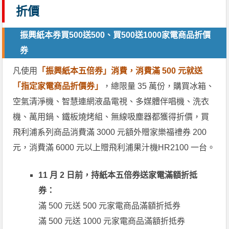
折價
振興紙本券買500送500、買500送1000家電商品折價
券
凡使用
「振興紙本五倍券」消費，消費滿 500 元就送
「指定家電商品折價券」
，總限量 35 萬份，購買冰箱、
空氣清淨機、智慧連網液晶電視、多媒體伴唱機、洗衣
機、萬用鍋、鐵板燒烤組、無線吸塵器都獲得折價，買
飛利浦系列商品消費滿 3000 元額外贈家樂福禮券 200
元，消費滿 6000 元以上贈飛利浦果汁機HR2100 一台。
11 月 2 日前，持紙本五倍券送家電滿額折抵
券：
滿 500 元送 500 元家電商品滿額折抵券
滿 500 元送 1000 元家電商品滿額折抵券