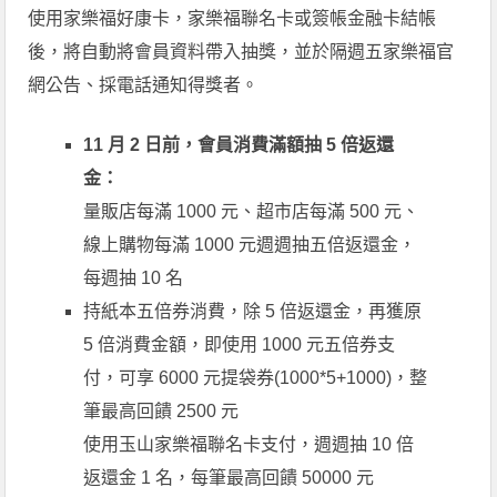
使用家樂福好康卡，家樂福聯名卡或簽帳金融卡結帳
後，將自動將會員資料帶入抽獎，並於隔週五家樂福官
網公告、採電話通知得獎者。
11 月 2 日前，會員消費滿額抽 5 倍返還
金：
量販店每滿 1000 元、超市店每滿 500 元、
線上購物每滿 1000 元週週抽五倍返還金，
每週抽 10 名
持紙本五倍券消費，除 5 倍返還金，再獲原
5 倍消費金額，即使用 1000 元五倍券支
付，可享 6000 元提袋券(1000*5+1000)，整
筆最高回饋 2500 元
使用玉山家樂福聯名卡支付，週週抽 10 倍
返還金 1 名，每筆最高回饋 50000 元