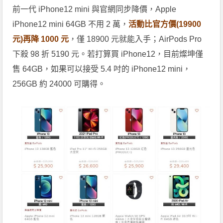
前一代 iPhone12 mini 與官網同步降價，Apple
iPhone12 mini 64GB 不用 2 萬，
活動比官方價(19900
元)再降 1000 元
，僅 18900 元就能入手；AirPods Pro
下殺 98 折 5190 元。若打算買 iPhone12，目前燦坤僅
售 64GB，如果可以接受 5.4 吋的 iPhone12 mini，
256GB 約 24000 可購得。