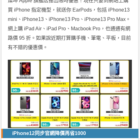
燦坤 Apple 旗艦店推出限時優惠！現在只要到網站上購
買 iPhone 指定機型，就送你 EarPods，包括 iPhone13
mini、iPhone13、iPhone13 Pro、iPhone13 Pro Max。
網上購 iPad Air、iPad Pro、Macbook Pro，也通通有網
路價 95 折。如果說近期打算購手機、筆電、平板，目前
有不錯的優惠價。
iPhone12同步官網降價再省1000