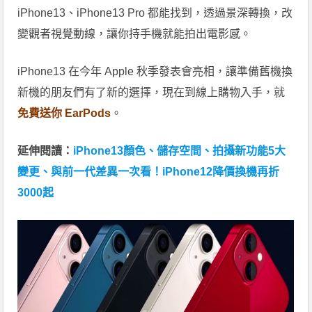
iPhone13、iPhone13 Pro 都能找到，透過景深轉換，改
變觀者視覺動線，讓你持手機就能拍出電影感。
iPhone13 在今年 Apple 秋季發表會亮相，讓準備舊機換
新機的朋友們有了新的選擇，現在到線上購物入手，就
免費送你 EarPods
。
延伸閱讀：
iPhone13顏色、儲存空間、拍攝新功能5大
變更、與前一代差異一次看！iPhone12降價換機再折
3000起