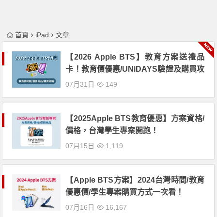
首頁
iPad
文章
【2026 Apple BTS】教育方案送禮品
卡！教育價優惠/UNiDAYS驗證及購買攻
略
07月31日
149
【2025Apple BTS教育優惠】方案資格/
價格，台灣學生專案開跑！
07月15日
1,119
【Apple BTS方案】2024台灣時間/教育
優惠價/學生專案購買方式一次看！
07月16日
16,167