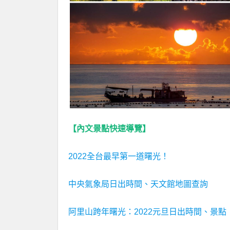
【內文景點快速導覽】
2022全台最早第一道曙光！
中央氣象局日出時間、天文館地圖查詢
阿里山跨年曙光：2022元旦日出時間、景點