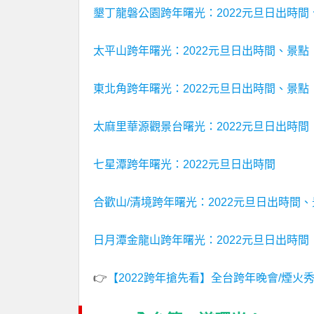
墾丁龍磐公園跨年曙光：2022元旦日出時間
太平山跨年曙光：2022元旦日出時間、景點
東北角跨年曙光：2022元旦日出時間、景點
太麻里華源觀景台曙光：2022元旦日出時間
七星潭跨年曙光：2022元旦日出時間
合歡山/清境跨年曙光：2022元旦日出時間
日月潭金龍山跨年曙光：2022元旦日出時間
👉
【2022跨年搶先看】全台跨年晚會/煙火