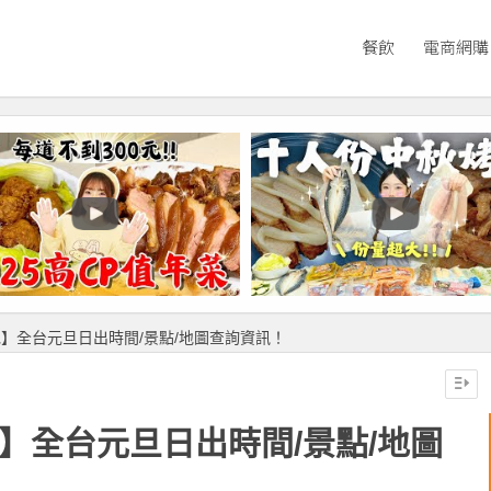
餐飲
電商網購
包】全台元旦日出時間/景點/地圖查詢資訊！
包】全台元旦日出時間/景點/地圖