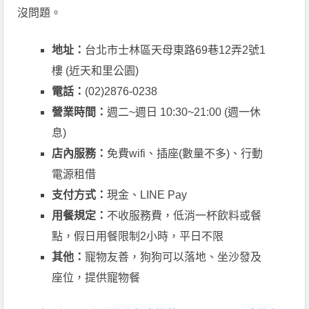
沒問題。
地址：
台北市士林區天母東路69巷12弄2號1
樓 (近天和里公園)
電話：
(02)2876-0238
營業時間：
週二~週日 10:30~21:00 (週一休
息)
店內服務：
免費wifi、插座(數量不多)、行動
電源租借
支付方式：
現金、LINE Pay
用餐規定：
不收服務費，低消一杯飲料或餐
點，假日用餐限制2小時，平日不限
其他：
寵物友善，狗狗可以落地、坐沙發及
座位，提供寵物餐