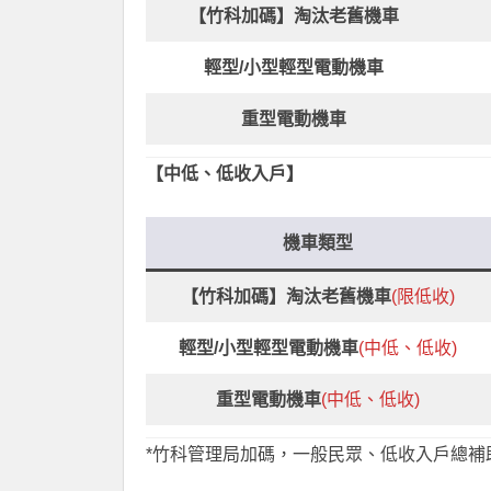
【竹科加碼】淘汰老舊機車
輕型/小型輕型電動機車
重型電動機車
【中低、低收入戶】
機車類型
【竹科加碼】淘汰老舊機車
(限低收)
輕型/小型輕型電動機車
(中低、低收)
重型電動機車
(中低、低收)
*竹科管理局加碼，一般民眾、低收入戶總補助經