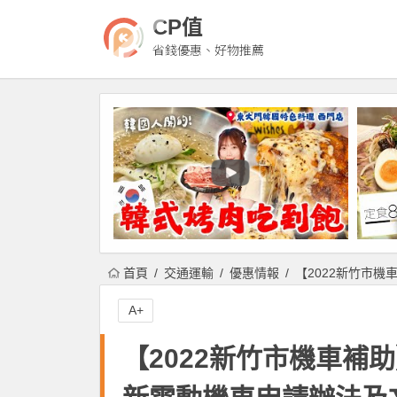
CP值
省錢優惠、好物推薦
首頁
交通運輸
優惠情報
【2022新竹市
A+
【2022新竹市機車補