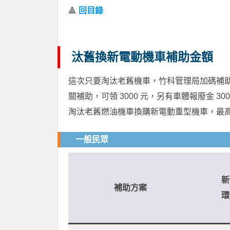
🔺
回目錄
汰舊換新電動機車補助金額
這次只要淘汰老舊機車，竹科管理局加碼補助一般
關補助，可領 3000 元，另有車體報廢金 
淘汰老舊燃油機車換購新電動重型機車，最高補
一般民眾
新
補助方案
環