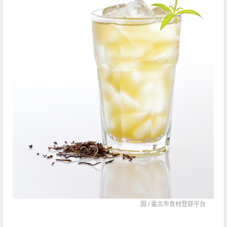
圖 /
臺北市食材登錄平台