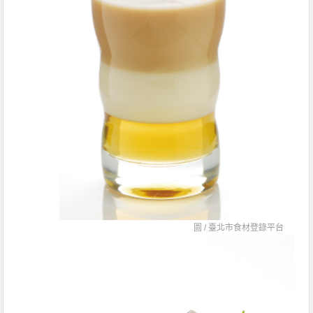
圖 /
臺北市食材登錄平台