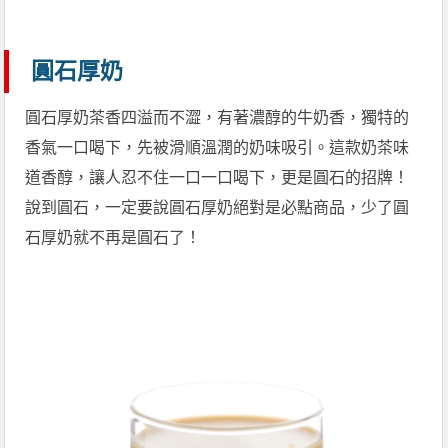
圓石厚奶
圓石厚奶茶香四溢而不澀，有著濃醇的牛奶香，獨特的
香氣一口喝下，先被滑順溫潤的奶味吸引。這款奶茶味
道香醇，讓人忍不住一口一口喝下，更是圓石的招牌！
說到圓石，一定要說圓石厚奶絕對是必點商品，少了圓
石厚奶就不再是圓石了！