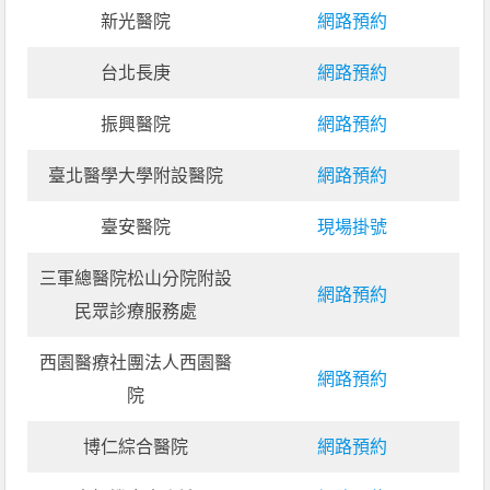
新光醫院
網路預約
台北長庚
網路預約
振興醫院
網路預約
臺北醫學大學附設醫院
網路預約
臺安醫院
現場掛號
三軍總醫院松山分院附設
網路預約
民眾診療服務處
西園醫療社團法人西園醫
網路預約
院
博仁綜合醫院
網路預約