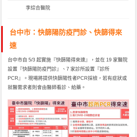
李綜合醫院
台中市：快篩陽防疫門診、快篩得來
速
台中市自 5/3 起實施『快篩陽得來速』，並在 19 家醫院
設置『快篩陽防疫門診』、7 家診所設置『診所
PCR』。現場將提供快篩陽性者PCR採檢，若有症狀或
就醫需求者則會由醫師看診、給藥。