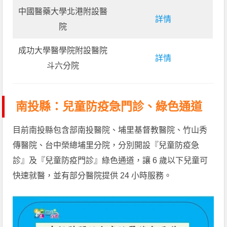
中國醫藥大學北港附設醫
詳情
院
成功大學醫學院附設醫院
詳情
斗六分院
南投縣：兒童防疫急門診、綠色通道
目前南投縣包含部南投醫院、埔里基督教醫院、竹山秀
傳醫院、台中榮總埔里分院，分別開設『兒童防疫急
診』及『兒童防疫門診』綠色通道，讓 6 歲以下兒童可
快速就醫，並有部分醫院提供 24 小時服務。