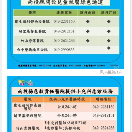
圖/南投縣政府