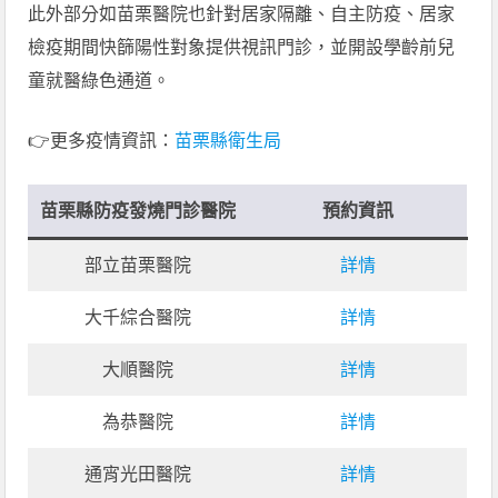
此外部分如苗栗醫院也針對居家隔離、自主防疫、居家
檢疫期間快篩陽性對象提供視訊門診，並開設學齡前兒
童就醫綠色通道。
👉更多疫情資訊：
苗栗縣衛生局
苗栗縣防疫發燒門診醫院
預約資訊
部立苗栗醫院
詳情
大千綜合醫院
詳情
大順醫院
詳情
為恭醫院
詳情
通宵光田醫院
詳情