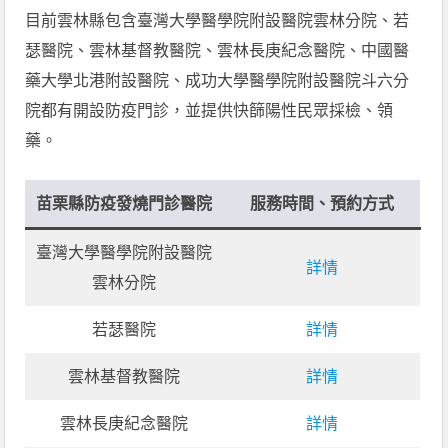
目前雲林縣包含臺灣大學醫學院附設醫院雲林分院、若
瑟醫院、雲林基督教醫院、雲林長庚紀念醫院、中國醫
藥大學北港附設醫院、成功大學醫學院附設醫院斗六分
院都有開設防疫門診，並提供快篩陽性民眾採檢、領
藥。
苗栗縣防疫發燒門診醫院
服務時間、預約方式
臺灣大學醫學院附設醫院
詳情
雲林分院
若瑟醫院
詳情
雲林基督教醫院
詳情
雲林長庚紀念醫院
詳情