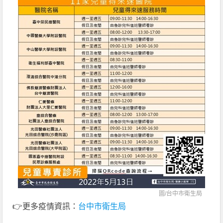
圖/
台中市衛生局
👉更多疫情資訊：
台中市衛生局