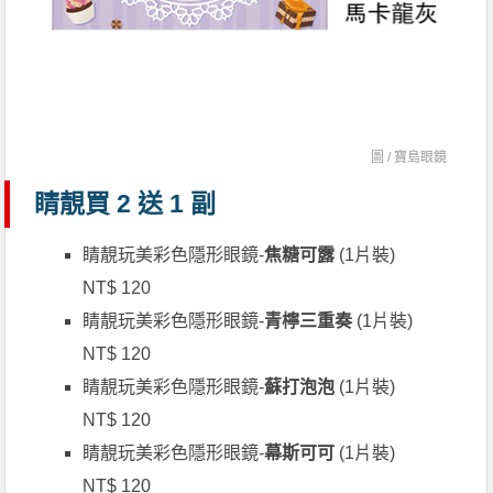
圖 /
寶島眼鏡
睛靚買 2 送 1 副
睛靚玩美彩色隱形眼鏡-
焦糖可露
(1片裝)
NT$ 120
睛靚玩美彩色隱形眼鏡-
青檸三重奏
(1片裝)
NT$ 120
睛靚玩美彩色隱形眼鏡-
蘇打泡泡
(1片裝)
NT$ 120
睛靚玩美彩色隱形眼鏡-
幕斯可可
(1片裝)
NT$ 120