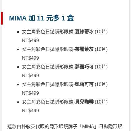
MIMA 加 11 元多 1 盒
女主角彩色日拋隱形眼鏡-
夏綠蒂冰
(10片)
NT$499
女主角彩色日拋隱形眼鏡-
茱麗葉灰
(10片)
NT$499
女主角彩色日拋隱形眼鏡-
夢露巧可
(10片)
NT$499
女主角彩色日拋隱形眼鏡-
凱莉可可
(10片)
NT$499
女主角彩色日拋隱形眼鏡-
貝兒咖啡
(10片)
NT$499
這款由朴敏英代眼的隱形眼鏡牌子「MIMA」日拋隱形眼