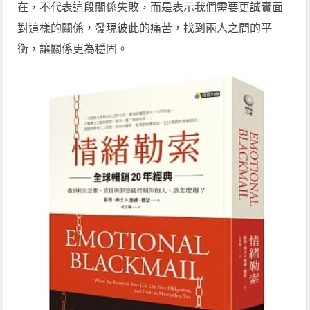
在，不代表這段關係失敗，而是表示我們需要更誠實面
對這樣的關係，發現彼此的痛苦，找到兩人之間的平
衡，讓關係更為穩固。