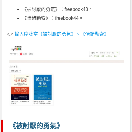
《被討厭的勇氣》：freebook43。
《情緒勒索》：freebook44。
👉
輸入序號拿《被討厭的勇氣》、《情緒勒索》
《被討厭的勇氣》