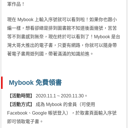
軍作品！
現在 Mybook 上輸入序號就可以看到啦！如果你也跟小
編一樣，想看卻總是排到圖書館不知道後面幾號，苦苦
等不到書感到無奈，現在終於可以看到了！Mybook 是台
灣大哥大推出的電子書，只要有網路，你就可以隨身帶
著電子書周遊列國，帶著滿滿的知識前進。
Mybook 免費領書
【活動時間】
2020.11.1 ~ 2020.11.30。
【活動方式】
成為 Mybook 的會員（可使用
Facebook、Google 帳號登入），於取書頁面輸入序號
即可領取電子書。