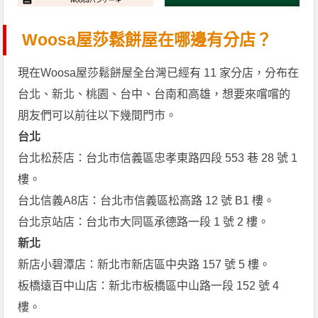
Woosa屋莎鬆餅屋在哪邊有分店？
現在Woosa屋莎鬆餅屋全台灣已經有 11 家分店，分布在
台北、新北、桃園、台中、台南和高雄，想要來嚐嚐的
朋友們可以前往以下幾間門市。
台北
台北松菸店：台北市信義區忠孝東路四段 553 巷 28 號 1
樓。
台北信義A8店：台北市信義區松高路 12 號 B1 樓。
台北京站店：台北市大同區承德路一段 1 號 2 樓。
新北
新店小碧潭店：新北市新店區中央路 157 號 5 樓。
板橋遠百中山店：新北市板橋區中山路一段 152 號 4
樓。