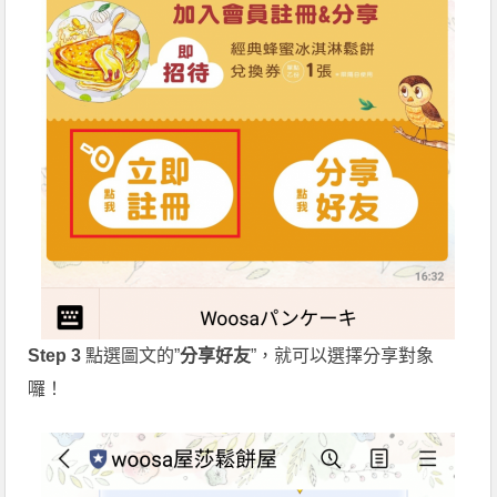
Step 3
點選圖文的”
分享好友
”，就可以選擇分享對象
囉！