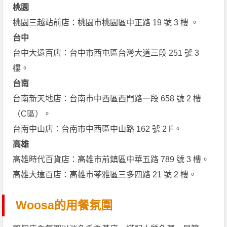
桃園
桃園三越站前店：桃園市桃園區中正路 19 號 3 樓 。
台中
台中大遠百店：台中市西屯區台灣大道三段 251 號 3
樓。
台南
台南新天地店：台南市中西區西門路一段 658 號 2 樓
（C區）。
台南中山店：台南市中西區中山路 162 號 2 F。
高雄
高雄時代百貨店：高雄市前鎮區中華五路 789 號 3 樓。
高雄大遠百店：高雄市苓雅區三多四路 21 號 2 樓。
Woosa的用餐氛圍