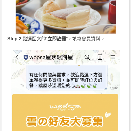
Step 2
點選圖文的”
立即註冊
”，填寫會員資料。