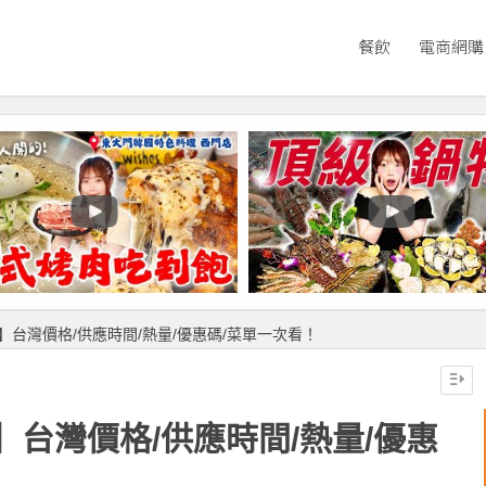
餐飲
電商網購
台灣價格/供應時間/熱量/優惠碼/菜單一次看！
台灣價格/供應時間/熱量/優惠