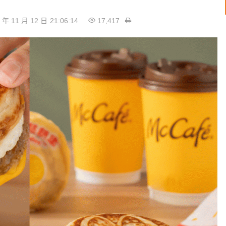
 年 11 月 12 日
21:06:14
17,417