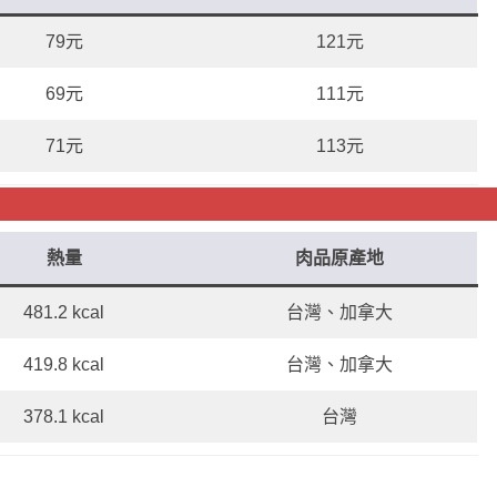
79元
121元
69元
111元
71元
113元
熱量
肉品原產地
481.2 kcal
台灣、加拿大
419.8 kcal
台灣、加拿大
378.1 kcal
台灣