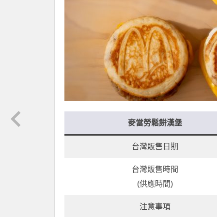
麥當勞鬆餅漢堡
台灣販售日期
台灣販售時間
(供應時間)
注意事項