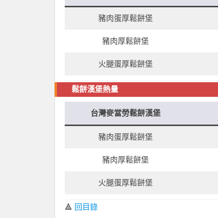
豬肉蛋厚鬆餅堡
豬肉厚鬆餅堡
火腿蛋厚鬆餅堡
鬆餅漢堡熱量
台灣麥當勞鬆餅漢堡
豬肉蛋厚鬆餅堡
豬肉厚鬆餅堡
火腿蛋厚鬆餅堡
🔺
回目錄