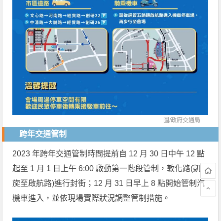
圖/
政府交通局
跨年交通管制
2023 年跨年交通管制時間提前自 12 月 30 日中午 12 點
起至 1 月 1 日上午 6:00 啟動第一階段管制，敦化路(凱
旋至啟航路)進行封街；12 月 31 日早上 8 點開始管制汽
機車進入，並依現場實際狀況調整管制措施。