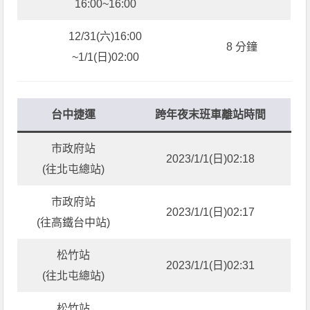
16:00~16:00
12/31(六)16:00
8 分鐘
~1/1(日)02:00
台中捷運
跨年夜末班車離站時間
市政府站
2023/1/1(日)02:18
(往北屯總站)
市政府站
2023/1/1(日)02:17
(往高鐵台中站)
松竹站
2023/1/1(日)02:31
(往北屯總站)
松竹站