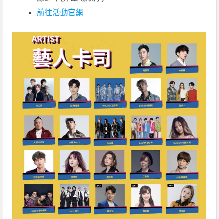
前往活動官網