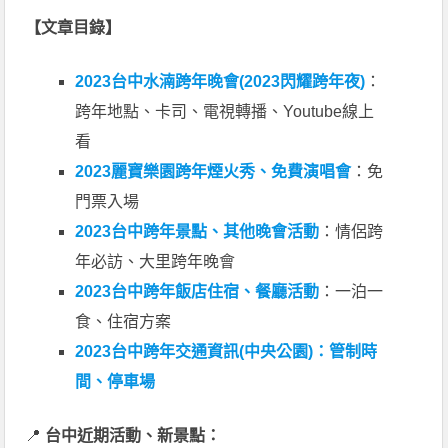
【文章目錄】
2023台中水湳跨年晚會(2023閃耀跨年夜)
：
跨年地點、卡司、電視轉播、Youtube線上
看
2023麗寶樂園跨年煙火秀、免費演唱會
：免
門票入場
2023台中跨年景點、其他晚會活動
：情侶跨
年必訪、大里跨年晚會
2023台中跨年飯店住宿、餐廳活動
：一泊一
食、住宿方案
2023台中跨年交通資訊(中央公園)：管制時
間、停車場
📍
台中近期活動、新景點：