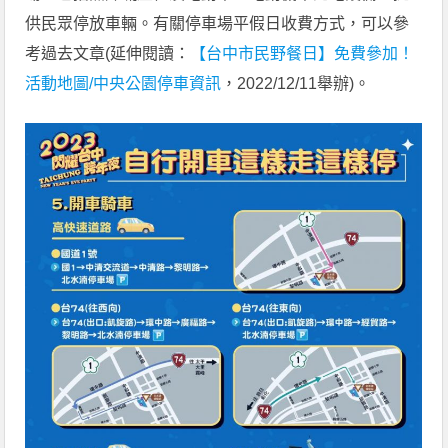
供民眾停放車輛。有關停車場平假日收費方式，可以參
考過去文章(延伸閱讀：
【台中市民野餐日】免費參加！
活動地圖/中央公園停車資訊
，2022/12/11舉辦)。