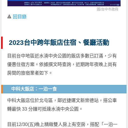
圖/台中市政府
🔺
回目錄
2023台中跨年飯店住宿、餐廳活動
目前台中地區近水湳中央公園的飯店多數已訂滿，少有
優惠住宿方案。依據撰文時查詢，近期跨年夜晚上尚有
房間的旅宿業者如下。
中科大飯店：一泊一食
中科大飯店位於北屯區，鄰近捷運文新崇德站，搭公車
轉最快 33 分鐘可抵達水湳中央公園。
目前12/30(五)晚上精緻雙人房上有空房，搭配「一泊一