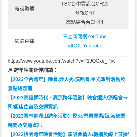
TBC台中資訊台CH20
電視轉播
台視CH7
高點綜合台CH44
三立新聞網YouTube
網路直播
VIDOL YouTube
https://www.youtube.com/watch?v=P1JOGxe_Pjw
🎆
跨年相關延伸閱讀：
【2023全台跨年】晚會.煙火秀.演唱會.星光派對活動及
景點總整理
【2023高雄夢時代、高流跨年活動】晚會煙火/演唱會卡
司/飯店住宿及交通資訊
【2023雲林劍湖山跨年活動】煙火/門票優惠/飯店/營業
時間及交通資訊
【2023桃園跨年晚會活動】演唱會藝人/轉播及線上直播/