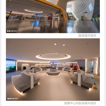
圖/
高雄市政府
旅運中心內部/
高雄市政府