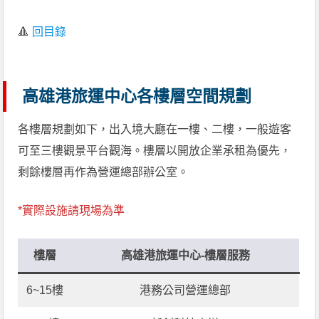
🔺
回目錄
高雄港旅運中心各樓層空間規劃
各樓層規劃如下，出入境大廳在一樓、二樓，一般遊客
可至三樓觀景平台觀海。樓層以開放企業承租為優先，
剩餘樓層再作為營運總部辦公室。
*實際設施請現場為準
樓層
高雄港旅運中心
-樓層服務
6~15樓
港務公司營運總部