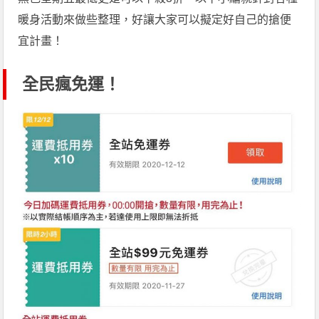
暖身活動來做些整理，好讓大家可以擬定好自己的搶便
宜計畫！
全民瘋免運！