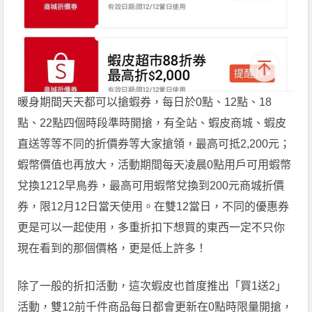
暖身期間天天都可以搶蝦券，每日於0點、12點、18
點、22點四個時段準時開搶，有全站、蝦皮商城、蝦皮
直送等等不同的折價券等大家搶領，最高可抵2,200元；
蝦幣價值也再放大，活動期間每天凌晨0點用戶可用蝦幣
兌換1212早鳥券，最高可用蝦幣兌換到200元商城折價
券，限12月12日當天使用。在雙12當日，不同的優惠券
更是可以一起使用，多重折扣下想買的東西一定不只你
現在看到的那個價格，更是低上許多！
除了一般的折扣活動，這次蝦皮也首度推出「買1送2」
活動，雙12前千件商品每日都會更新在0點時限量開搶，