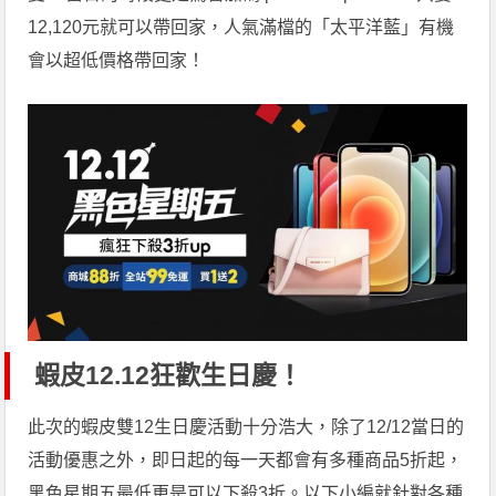
12,120元就可以帶回家，人氣滿檔的「太平洋藍」有機
會以超低價格帶回家！
蝦皮12.12狂歡生日慶！
此次的蝦皮雙12生日慶活動十分浩大，除了12/12當日的
活動優惠之外，即日起的每一天都會有多種商品5折起，
黑色星期五最低更是可以下殺3折。以下小編就針對各種