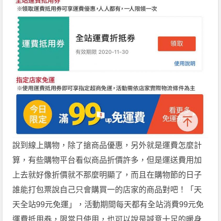
說到線上購物，除了搶商品優惠，另外就是運費怎麼計
算，有些購物平台看似商品折價許多，但是運送費用加
上去就好像折價就不那麼明顯了，而且在購物節的日子
誰能打包票說自己只會購買一的店家的商品對吧！「天
天全站99元免運」，活動期間每天都有全站消費99元免
運費抵用券，限當日使用，也可以說是誠意十足的暖身