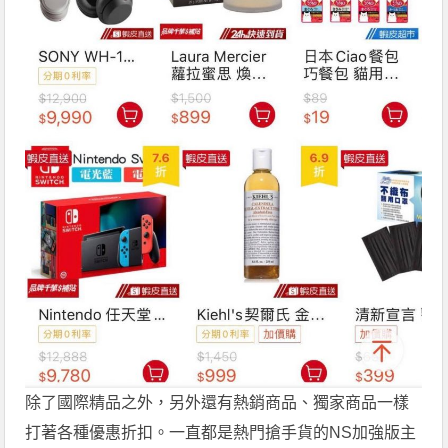
除了國際精品之外，另外還有熱銷商品、獨家商品一樣
打著各種優惠折扣。一直都是熱門搶手貨的NS加強版主