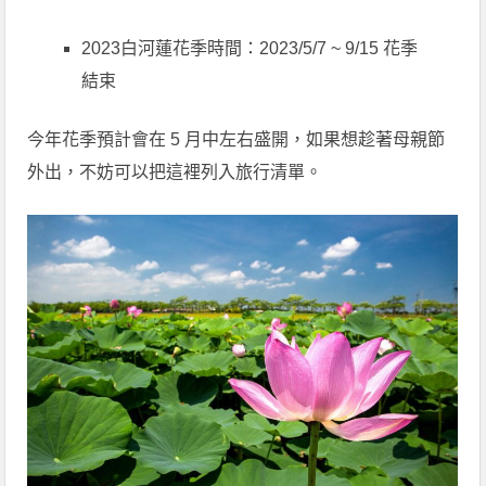
2023白河蓮花季時間：2023/5/7 ~ 9/15 花季
結束
今年花季預計會在 5 月中左右盛開，如果想趁著母親節
外出，不妨可以把這裡列入旅行清單。