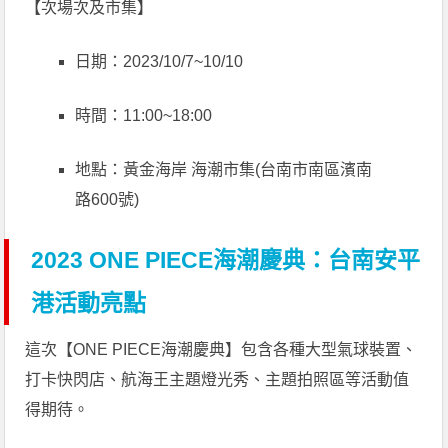
【次場次及市集】
日期：2023/10/7~10/10
時間：11:00~18:00
地點：黃金海岸 海潮市集(台南市南區濱南
路600號)
2023 ONE PIECE海潮慶典：台南安平
港活動亮點
這次【ONE PIECE海潮慶典】包含各種大型氣球裝置、
打卡快閃店、航海王主題燈光秀、主題拍照區等活動值
得期待。