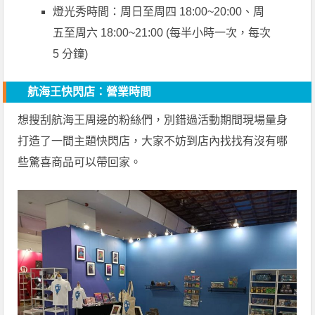
燈光秀時間：周日至周四 18:00~20:00、周
五至周六 18:00~21:00 (每半小時一次，每次
5 分鐘)
航海王快閃店：營業時間
想搜刮航海王周邊的粉絲們，別錯過活動期間現場量身
打造了一間主題快閃店，大家不妨到店內找找有沒有哪
些驚喜商品可以帶回家。