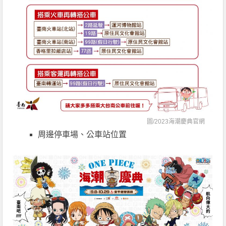
圖/
2023海潮慶典官網
周邊停車場、公車站位置