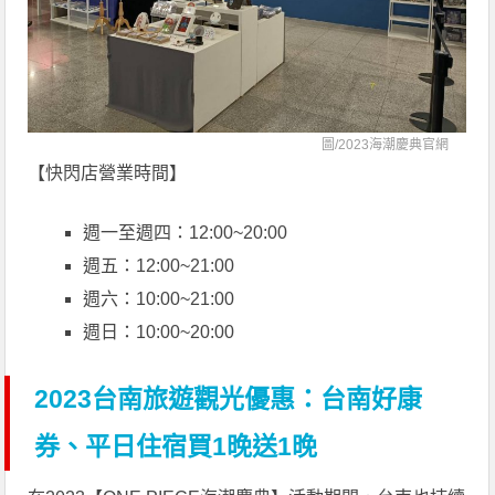
圖/
2023海潮慶典官網
【快閃店營業時間】
週一至週四：12:00~20:00
週五：12:00~21:00
週六：10:00~21:00
週日：10:00~20:00
2023台南旅遊觀光優惠：台南好康
券、平日住宿買1晚送1晚