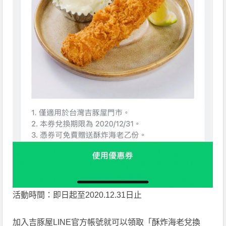
活動時間：即日起至2020.12.31日止
加入吉豚屋LINE官方帳號就可以領取「酥炸海老兌換