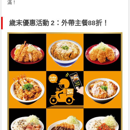
滿！
歲末優惠活動 2：外帶主餐88折！