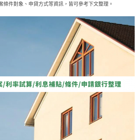
案條件對象、申貸方式等資訊，皆可參考下文整理。