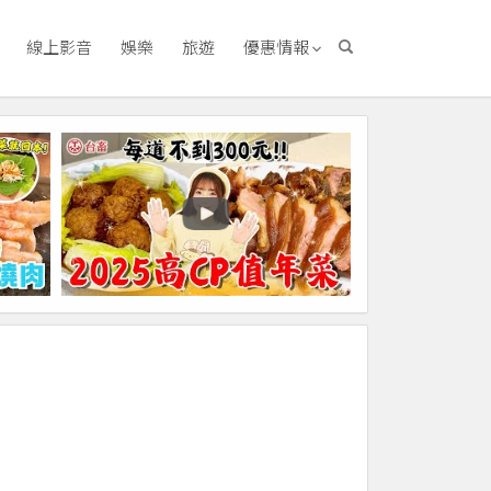
線上影音
娛樂
旅遊
優惠情報