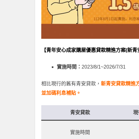
【青年安心成家購屋優惠貸款精進方案(新青
實施時間：
2023/8/1~2026/7/31
相比現行的舊有青安貸款，
新青安貸款精進
並加碼利息補貼。
青安貸款
現
實施時間