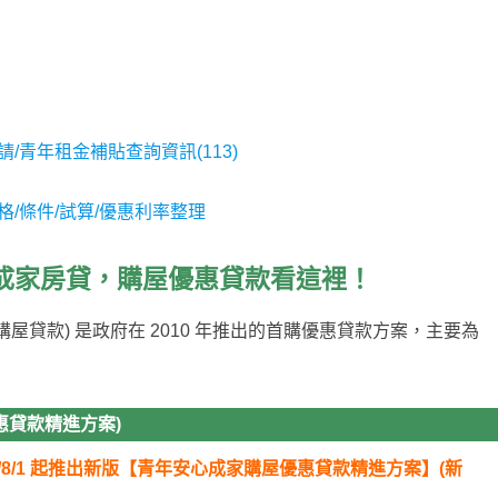
/青年租金補貼查詢資訊(113)
格/條件/試算/優惠利率整理
成家房貸，購屋優
惠貸款
看這裡！
屋貸款) 是政府在 2010 年推出的首購優惠貸款方案，主要為
惠貸款精進方案)
23/8/1 起推出新版【青年安心成家購屋優惠貸款精進方案】(新