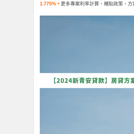
1.775%。
更多專案利率計算、補貼政策、方