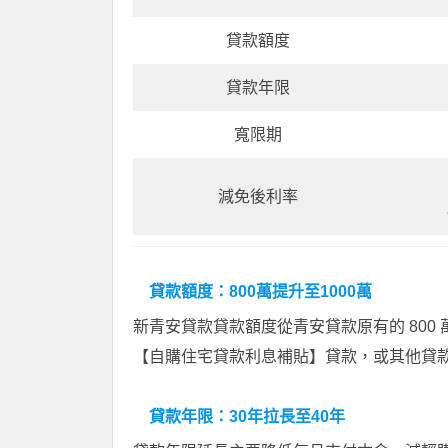
貸款額度
貸款年限
寬限期
減免後利率
貸款額度：800萬提升至1000萬
新青安貸款貸款額度從青安貸款原有的 800 萬
【自購住宅貸款利息補貼】貸款，或其他貸
貸款年限：30年拉長至40年