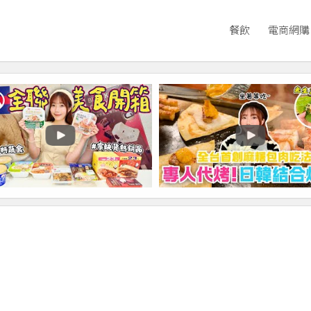
餐飲
電商網購