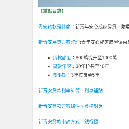
【重點目錄】
青安貸款是什麼？
新青年安心成家房貸，購
新青安房貸方案整理
(青年安心成家購屋優惠
貸款額度
：800萬提升至1000萬
貸款年限
：30年拉長至40年
寬限期
：3年拉長至5年
新青安貸款利率計算、利息補貼
新青安貸款方案條件、資格對象
新青安貸款申請方式、銀行窗口