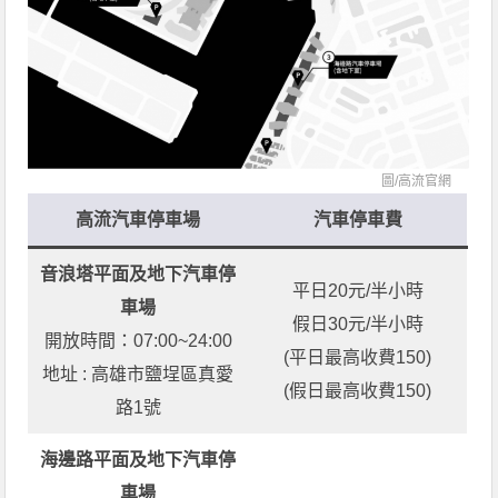
圖/
高流官網
高流汽車停車場
汽車停車費
音浪塔平面及地下汽車停
平日20元/半小時
車場
假日30元/半小時
開放時間：07:00~24:00
(平日最高收費150)
地址 : 高雄市鹽埕區真愛
(假日最高收費150)
路1號
海邊路平面及地下汽車停
車場