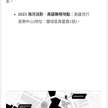
影。
2023 海洋派對．高雄聯萌地點：
高雄流行
音樂中心(地址：鹽埕區真愛路1號)。