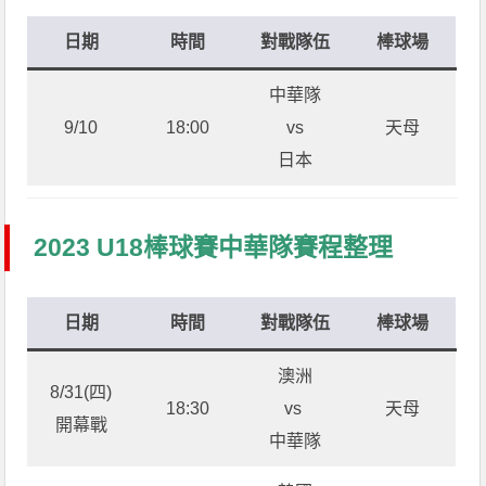
日期
時間
對戰隊伍
棒球場
中華隊
9/10
18:00
vs
天母
日本
2023 U18棒球賽中華隊賽程整理
日期
時間
對戰隊伍
棒球場
澳洲
8/31(四)
18:30
vs
天母
開幕戰
中華隊