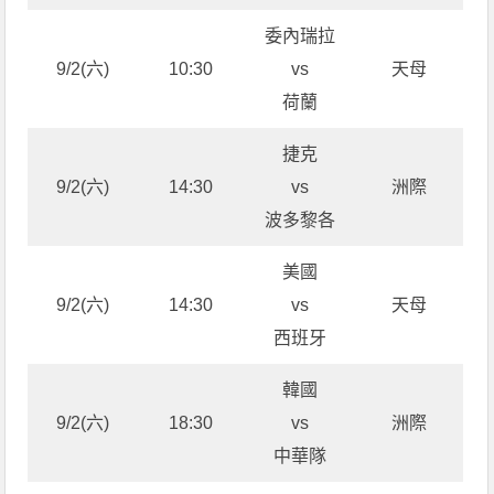
委內瑞拉
9/2(六)
10:30
vs
天母
荷蘭
捷克
9/2(六)
14:30
vs
洲際
波多黎各
美國
9/2(六)
14:30
vs
天母
西班牙
韓國
9/2(六)
18:30
vs
洲際
中華隊