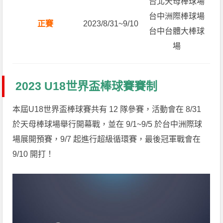
台北天母棒球場
台中洲際棒球場
正賽
2023/8/31~9/10
台中台體大棒球
場
2023 U18世界盃棒球賽賽制
本屆U18世界盃棒球賽共有 12 隊參賽，活動會在 8/31
於天母棒球場舉行開幕戰，並在 9/1~9/5 於台中洲際球
場展開預賽，9/7 起進行超級循環賽，最後冠軍戰會在
9/10 開打！