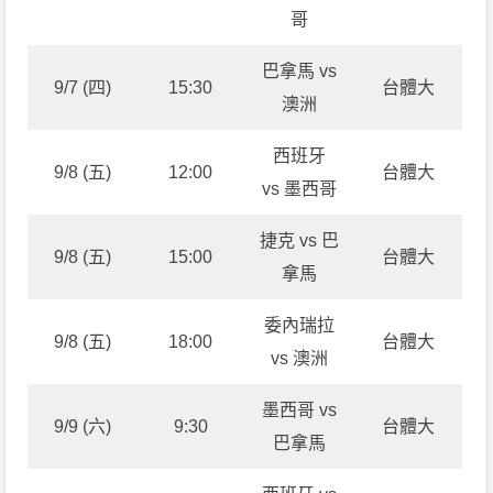
哥
巴拿馬 vs
9/7 (四)
15:30
台體大
澳洲
西班牙
9/8 (五)
12:00
台體大
vs 墨西哥
捷克 vs 巴
9/8 (五)
15:00
台體大
拿馬
委內瑞拉
9/8 (五)
18:00
台體大
vs 澳洲
墨西哥 vs
9/9 (六)
9:30
台體大
巴拿馬