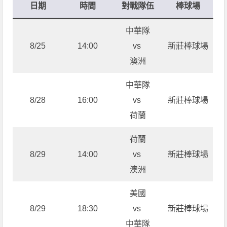
日期
時間
對戰隊伍
棒球場
中華隊
8/25
14:00
vs
新莊棒球場
澳洲
中華隊
8/28
16:00
vs
新莊棒球場
荷蘭
荷蘭
8/29
14:00
vs
新莊棒球場
澳洲
美國
8/29
18:30
vs
新莊棒球場
中華隊