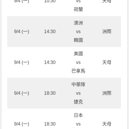
9/4 (一)
10:30
vs
天母
荷蘭
澳洲
9/4 (一)
14:30
vs
洲際
韓國
美國
9/4 (一)
14:30
vs
天母
巴拿馬
中華隊
9/4 (一)
18:30
vs
洲際
捷克
日本
9/4 (一)
18:30
vs
天母