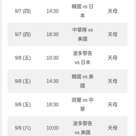
韓國 vs 日
9/7 (四)
14:30
天母
本
中華隊 vs
9/7 (四)
18:30
天母
美國
波多黎各
9/8 (五)
10:30
天母
vs 日本
韓國 vs 美
9/8 (五)
14:30
天母
國
荷蘭 vs 中
9/8 (五)
18:30
天母
華
波多黎各
9/9 (六)
10:00
天母
vs 美國