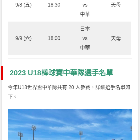
9/8 (五)
18:30
vs
天母
中華
日本
9/9 (六)
18:00
vs
天母
中華
2023 U18棒球賽中華隊選手名單
今年U18世界盃中華隊共有 20 人參賽，詳細選手名單如
下。