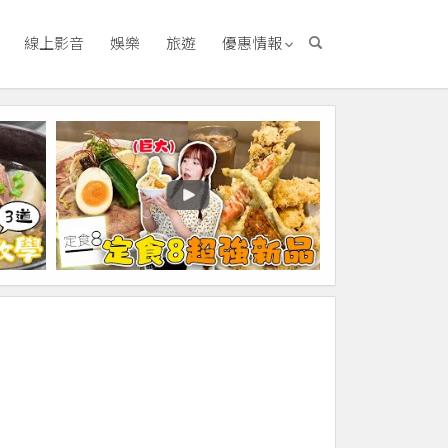
線上影音
娛樂
旅遊
優惠情報