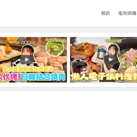
餐飲
電商網購