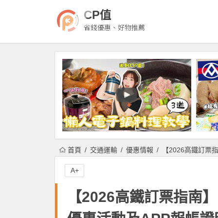
CP值
省錢優惠、好物推薦
首頁
交通運輸
優惠情報
【2026高鐵訂票
A+
【2026高鐵訂票指南