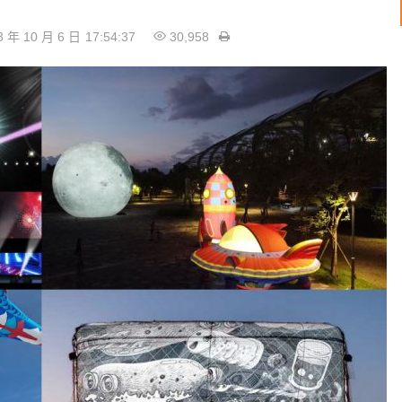
3 年 10 月 6 日
17:54:37
30,958