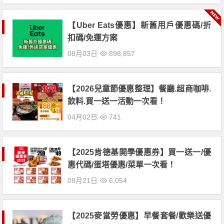
【Uber Eats優惠】新舊用戶優惠碼/折
扣碼/免運方案
08月03日
898,857
【2026兒童節優惠整理】餐廳.超商咖啡.
飲料.買一送一活動一次看！
04月02日
741
【2025肯德基開學優惠券】買一送一/優
惠代碼/蛋塔優惠/菜單一次看！
08月21日
6,054
【2025麥當勞優惠】早餐套餐/歡樂送優