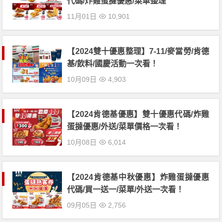
代碼/炸雞蛋撻優惠/菜單整理
11月01日
10,901
【2024雙十優惠整理】7-11/麥當勞/肯德
基/飲料/國慶活動一次看！
10月09日
4,903
【2024肯德基優惠】雙十優惠代碼/炸雞
蛋撻優惠/外送/菜單價格一次看！
10月08日
6,014
【2024肯德基中秋優惠】炸雞蛋撻優惠
代碼/買一送一/菜單/外送一次看！
09月05日
2,756