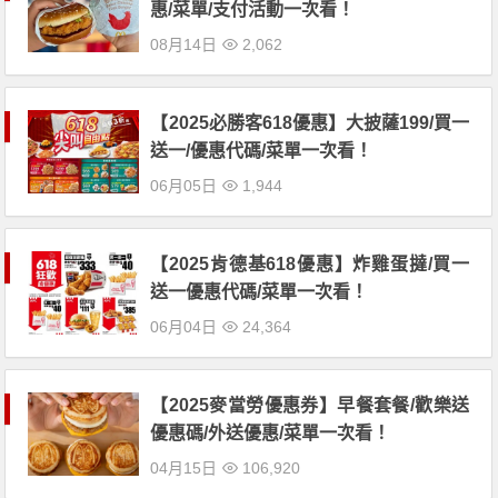
惠/菜單/支付活動一次看！
08月14日
2,062
【2025必勝客618優惠】大披薩199/買一
送一/優惠代碼/菜單一次看！
06月05日
1,944
【2025肯德基618優惠】炸雞蛋撻/買一
送一優惠代碼/菜單一次看！
06月04日
24,364
【2025麥當勞優惠券】早餐套餐/歡樂送
優惠碼/外送優惠/菜單一次看！
04月15日
106,920