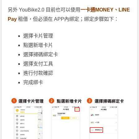
另外 YouBike2.0 目前也可以使用
一卡通MONEY、LINE
Pay
租借，但必須在 APP內綁定；綁定步驟如下：
選擇卡片管理
點選新增卡片
選擇掃碼綁定卡
選擇支付工具
進行付款確認
完成綁卡