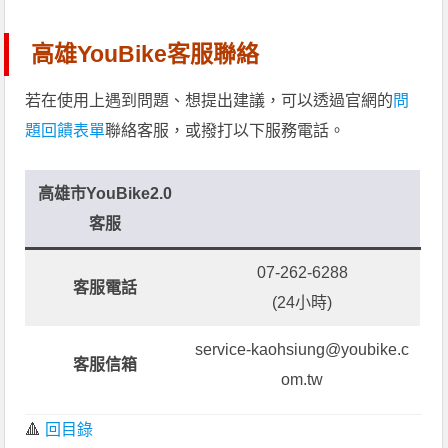
高雄YouBike客服聯絡
若在使用上遇到問題、想提出建議，可以透過官網的
問
題回饋表單
聯絡客服，或撥打以下服務電話。
高雄市YouBike2.0
客服
07-262-6288
客服電話
(24小時)
service-kaohsiung@youbike.c
客服信箱
om.tw
🔺
回目錄