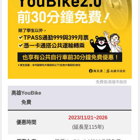
免費借/
高雄市政府
高雄YouBike
免費
2023/11/21~2026
優惠時間
(延長至115年)