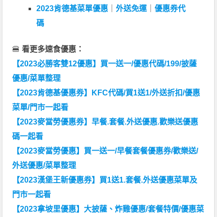
2023肯德基菜單優惠
｜
外送免運
｜
優惠券代
碼
🍔
看更多速食優惠：
【2023必勝客雙12優惠】買一送一/優惠代碼/199/披薩
優惠/菜單整理
【2023肯德基優惠券】KFC代碼/買1送1/外送折扣/優惠
菜單/門市一起看
【2023麥當勞優惠券】早餐.套餐.外送優惠.歡樂送優惠
碼一起看
【2023麥當勞優惠】買一送一/早餐套餐優惠券/歡樂送/
外送優惠/菜單整理
【2023漢堡王新優惠券】買1送1.套餐.外送優惠菜單及
門市一起看
【2023拿坡里優惠】大披薩、炸雞優惠/套餐特價/優惠菜