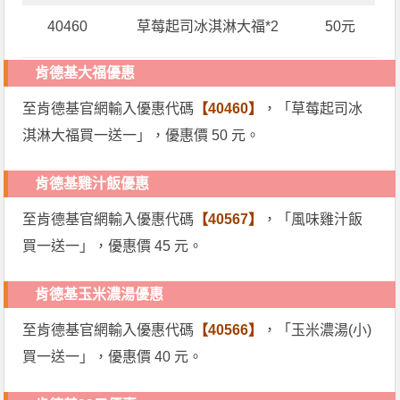
40460
草莓起司冰淇淋大福*2
50元
肯德基大福優惠
至肯德基官網輸入優惠代碼
【40460】
，「草莓起司冰
淇淋大福買一送一」，優惠價 50 元。
肯德基雞汁飯優惠
至肯德基官網輸入優惠代碼
【40567】
，「風味雞汁飯
買一送一」，優惠價 45 元。
肯德基玉米濃湯優惠
至肯德基官網輸入優惠代碼
【40566】
，「玉米濃湯(小)
買一送一」，優惠價 40 元。