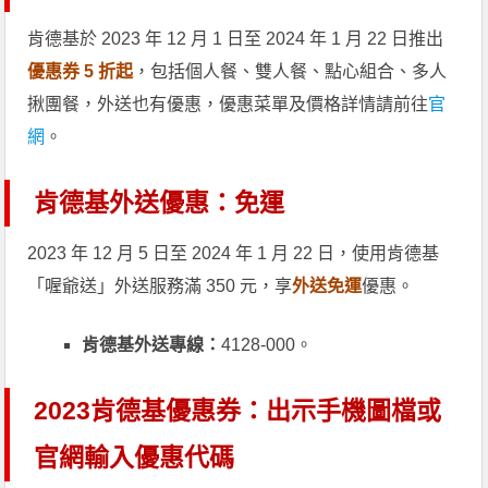
肯德基於 2023 年 12 月 1 日至 2024 年 1 月 22 日推出
優惠券 5 折起
，包括個人餐、雙人餐、點心組合、多人
揪團餐，外送也有優惠，優惠菜單及價格詳情請前往
官
網
。
肯德基外送優惠：免運
2023 年 12 月 5 日至 2024 年 1 月 22 日，使用肯德基
「喔爺送」外送服務滿 350 元，享
外送免運
優惠。
肯德基外送專線：
4128-000。
2023肯德基優惠券：出示手機圖檔或
官網輸入優惠代碼