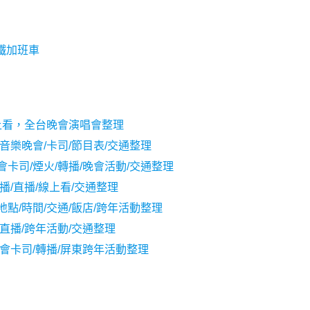
鐵加班車
線上看，全台晚會演唱會整理
音樂晚會/卡司/節目表/交通整理
卡司/煙火/轉播/晚會活動/交通整理
播/直播/線上看/交通整理
點/時間/交通/飯店/跨年活動整理
直播/跨年活動/交通整理
唱會卡司/轉播/屏東跨年活動整理