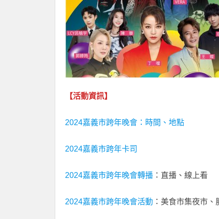
【活動資訊】
2024嘉義市跨年晚會：時間、地點
2024嘉義市跨年卡司
2024嘉義市跨年晚會轉播
：直播、線上看
2024嘉義市跨年晚會活動
：美食市集夜市、