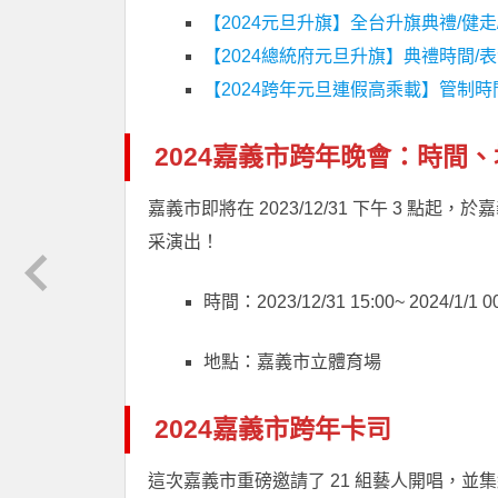
【2024元旦升旗】全台升旗典禮/健走/
【2024總統府元旦升旗】典禮時間/表演
【2024跨年元旦連假高乘載】管制時間
2024嘉義市跨年晚會：時間
嘉義市即將在 2023/12/31 下午 3 點
采演出！
時間：2023/12/31 15:00~ 2024/1/1 
地點：嘉義市立體育場
2024嘉義市跨年卡司
這次嘉義市重磅邀請了 21 組藝人開唱，並