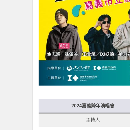
2024嘉義跨年演唱會
主持人