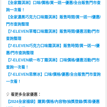
【全家霜淇淋】口味/價格/買一送一優惠/全台販售門市查
詢一次看！
【全家濃黑巧克力口味霜淇淋】販售時間/買一送一/優惠/
門市查詢整理
【7-ELEVEN草莓口味霜淇淋】販售時間/優惠活動/門市
查詢整理
【7-ELEVEN巧克力口味霜淇淋】販售時間/買一送一/優
惠/門市查詢整理
【7-ELEVEN統一布丁霜淇淋】口味價格/優惠活動/門市
查詢一次看！
【7-ELEVEN思樂冰】口味/價格/優惠/全台販售門市查詢
一次看！
🎈
看更多全家優惠：
【2024全家福袋】購買/價格/內容物/抽獎登錄/獎項/優惠