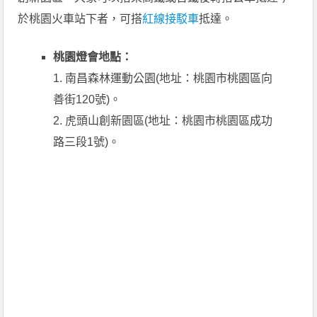
於桃園火車站下者，可搭
紅線接駁車
抵達。
桃園燈會地點：
1. 南昌森林運動公園(地址：桃園市桃園區向
善街120號)。
2. 虎頭山創新園區(地址：桃園市桃園區成功
路三段1號)。