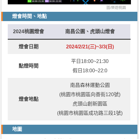
圖/
樂遊桃園
燈會時間、地點
2024桃園燈會
南昌公園、虎頭山燈會
燈會日期
2024/2/21(三)~3/3(日)
平日18:00~21:30
點燈時間
假日18:00~22:0
南昌森林運動公園
(桃園市桃園區向善街120號)
燈會地點
虎頭山創新園區
(桃園市桃園區成功路三段1號)
地圖