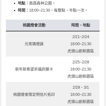
地點：
南昌森林公園。
時間：
18:00~21:30，每整點、半點一次。
桃園燈會活動
時間、地點
2/21~2/24
元宵猜燈謎
18:00~21:30
虎頭山創新園區
2/25~2/28
新年新希望祈福許願卡
18:00~21:30
虎頭山創新園區
2/29、3/1
桃園燈會限定明信片拓印
18:00~21:30
虎頭山創新園區