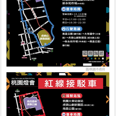
圖/
桃園市政府