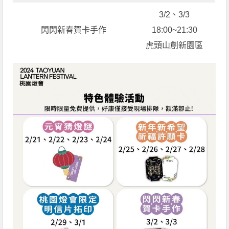
3/2、3/3
閃閃新春賀卡手作
18:00~21:30
虎頭山創新園區