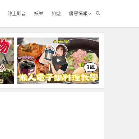
線上影音
娛樂
旅遊
優惠情報