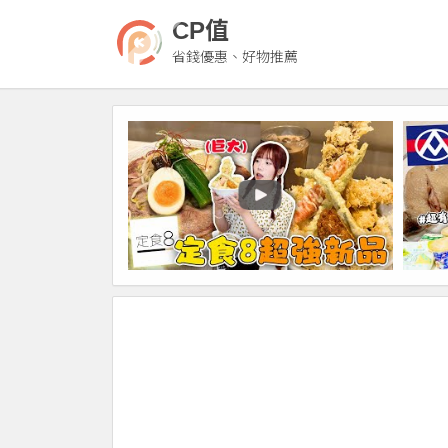
CP值
省錢優惠、好物推薦