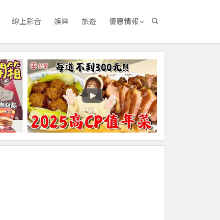
線上影音
娛樂
旅遊
優惠情報