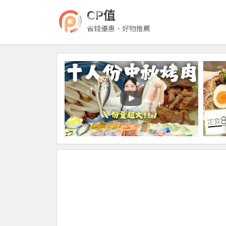
CP值
省錢優惠、好物推薦