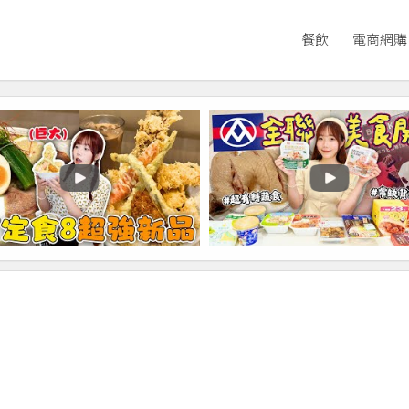
餐飲
電商網購