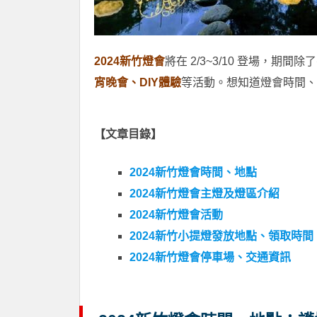
2024新竹燈會
將在 2/3~3/10 登場，期
宵晚會、DIY體驗
等活動。想知道燈會時間、
【文章目錄】
2024新竹燈會時間、地點
2024新竹燈會主燈及燈區介紹
2024新竹燈會活動
2024新竹小提燈發放地點、領取時間
2024新竹燈會停車場、交通資訊