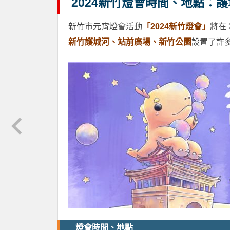
2024新竹燈會時間、地點：
新竹市元宵燈會活動
「2024新竹燈會」
將在 
新竹護城河、站前廣場、新竹公園
設置了許多
燈會時間、地點