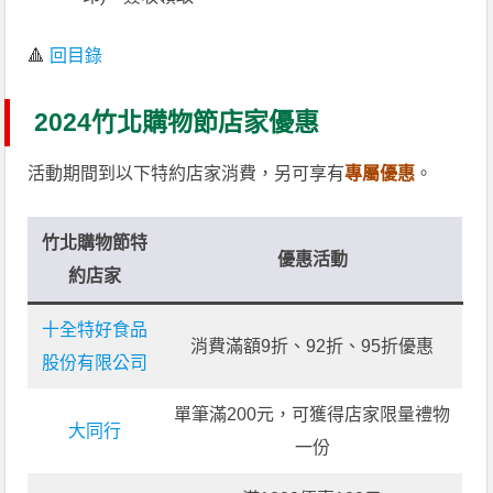
🔺
回目錄
2024竹北購物節店家優惠
活動期間到以下特約店家消費，另可享有
專屬優惠
。
竹北購物節特
優惠活動
約店家
十全特好食品
消費滿額9折、92折、95折優惠
股份有限公司
單筆滿200元，可獲得店家限量禮物
大同行
一份