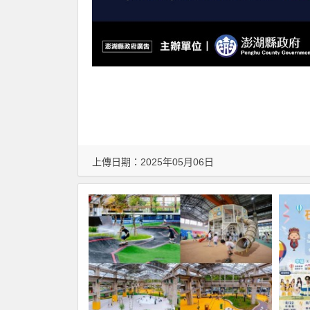
上傳日期：2025年05月06日
附件來自：