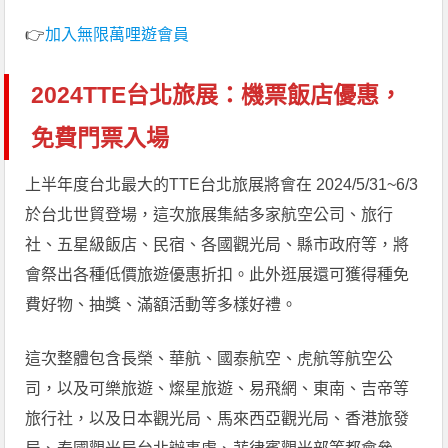
👉
加入無限萬哩遊會員
2024TTE台北旅展：機票飯店優惠，
免費門票入場
上半年度台北最大的TTE台北旅展將會在 2024/5/31~6/3
於台北世貿登場，這次旅展集結多家航空公司、旅行
社、五星級飯店、民宿、各國觀光局、縣市政府等，將
會祭出各種低價旅遊優惠折扣。此外逛展還可獲得種免
費好物、抽獎、滿額活動等多樣好禮。
這次整體包含長榮、華航、國泰航空、虎航等航空公
司，以及可樂旅遊、燦星旅遊、易飛網、東南、吉帝等
旅行社，以及日本觀光局、馬來西亞觀光局、香港旅發