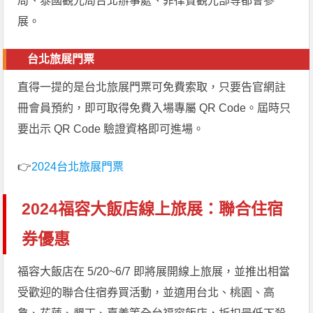
局、泰國觀光局台北辦事處、菲律賓觀光部等都會參
展。
台北旅展門票
直得一提的是台北旅展門票可免費索取，只要告官網註
冊會員預約，即可取得免費入場專屬 QR Code。屆時只
要出示 QR Code 驗證資格即可進場。
👉
2024台北旅展門票
2024福容大飯店線上旅展：聯合住宿
券優惠
福容大飯店在 5/20~6/7 即將展開線上旅展，並推出相當
受歡迎的聯合住宿券買活動，並適用台北、桃園、高