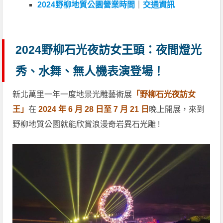
2024野柳地質公園營業時間
｜
交通資訊
2024野柳石光夜訪女王頭：夜間燈光
秀、水舞、無人機表演登場！
新北萬里一年一度地景光雕藝術展
「野柳石光夜訪女
王」
在
2024 年 6 月 28 日至 7 月 21 日
晚上開展，來到
野柳地質公園就能欣賞浪漫奇岩異石光雕 !