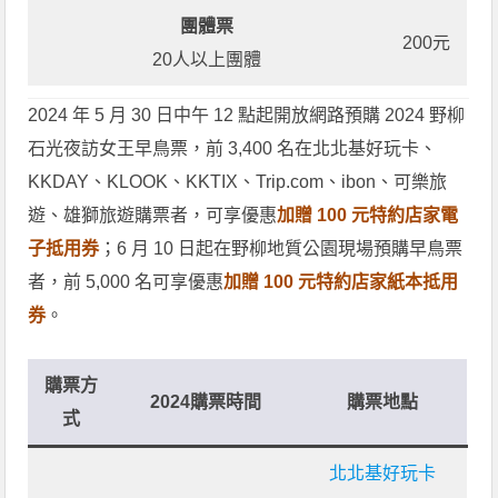
團體票
200元
20人以上團體
2024 年 5 月 30 日中午 12 點起開放網路預購 2024 野柳
石光夜訪女王早鳥票，前 3,400 名在北北基好玩卡、
KKDAY、KLOOK、KKTIX、Trip.com、ibon、可樂旅
遊、雄獅旅遊購票者，可享優惠
加贈 100 元特約店家電
子抵用券
；6 月 10 日起在野柳地質公園現場預購早鳥票
者，前 5,000 名可享優惠
加贈 100 元特約店家紙本抵用
券
。
購票方
2024購票時間
購票地點
式
北北基好玩卡