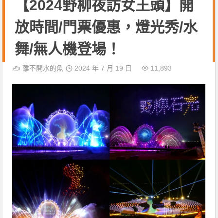
【2024野柳夜訪女王頭】開
放時間/門票優惠，燈光秀/水
舞/無人機登場！
✍️
離不開水的魚
2024 年 7 月 19 日
11,893