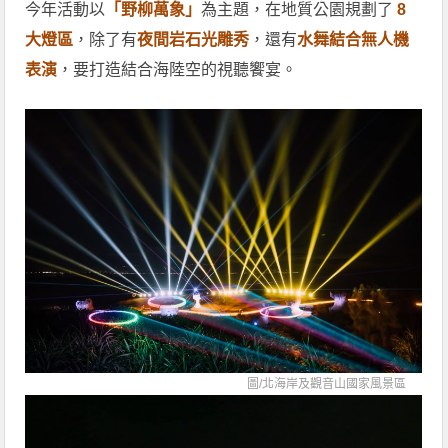
今年活動以
「野柳萬象」
為主題，在地質公園規劃了
8
大燈區
，除了有
夜間岩石光雕秀
，還有
水舞結合無人機
表演
，要打造結合海陸空的視聽饗宴。
圖/
北海岸及觀音山國家風景區