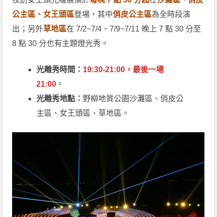
公主區、女王頭區
登場，其中
俏皮公主區
為全時段演
出；另外
草地區
在 7/2~7/4、7/9~7/11 晚上 7 點 30 分至
8 點 30 分也有主題燈光秀。
光雕秀時間：
19:30-21:00，最後一場
21:00
。
光雕秀地點：
野柳地質公園沙灘區、俏皮公
主區、女王頭區、草地區。