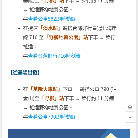
基隆)至
「野柳」站
下車 → 步行約 11 分鐘
→ 抵達野柳地質公園。
🚌
查看公車862即時動態
在捷運
「淡水站」
轉搭台灣好行皇冠北海岸
線 716 至
「野柳地質公園」站
下車 → 步行
抵達。
🚌
查看台灣好行716時刻表
【從基隆出發】
在
「基隆火車站」
下車 → 轉搭公車 790 (往
金山)至
「野柳」站
下車 → 步行約 11 分鐘
→ 抵達野柳地質公園。
🚌
查看公車790即時動態