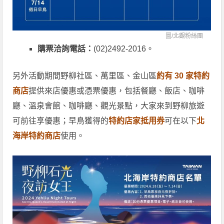
圖/
北觀粉絲團
購票洽詢電話：
(02)2492-2016。
另外活動期間野柳社區、萬里區、金山區
約有 30 家特約
商店
提供來店優惠或憑票優惠，包括餐廳、飯店、咖啡
廳、溫泉會館、咖啡廳、觀光景點，大家來到野柳旅遊
可前往享優惠；早鳥獲得的
特約店家抵用券
可在以下
北
海岸特約商店
使用。