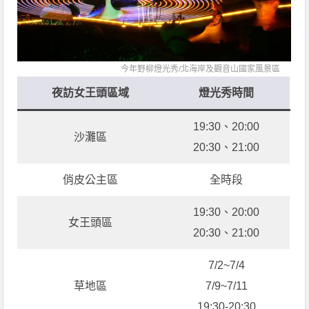
今年野柳燈光秀/
北海岸及觀音山國家風景區
夜訪女王頭區域
燈光秀時間
19:30、20:00
沙灘區
20:30、21:00
俏皮公主區
全時段
19:30、20:00
女王頭區
20:30、21:00
7/2~7/4
草地區
7/9~7/11
19:30-20:30