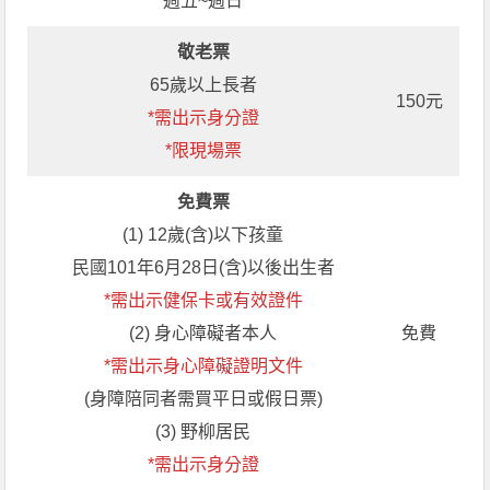
週五~週日
敬老票
65歲以上長者
150元
*需出示身分證
*限現場票
免費票
(1) 12歲(含)以下孩童
民國101年6月28日(含)以後出生者
*需出示健保卡或有效證件
(2) 身心障礙者本人
免費
*需出示身心障礙證明文件
(身障陪同者需買平日或假日票)
(3) 野柳居民
*需出示身分證