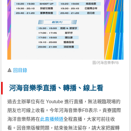
圖/
河海音樂季FB
🔺
回目錄
河海音樂季直播、轉播、線上看
過去主辦單位有在 Youtube 進行直播，無法親臨現場的
朋友也可線上收看。今年河海音樂季FB表示，貢寮國際
海洋音樂祭將在
此直播頻道
全程直播，大家可前往收
看。因音樂版權問題，結束後無法留存，請大家把握轉