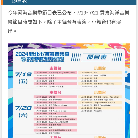
節目表
今年河海音樂季節目表已公布，7/19~7/21 貢寮海洋音樂
祭節目時間如下。除了主舞台有表演，小舞台也有演
出。