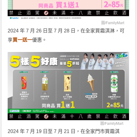
圖/
FamilyMart
2024 年 7 月 26 日至 7 月 28 日，在全家買霜淇淋，可
享
買一送一
優惠。
圖/
FamilyMart
2024 年 7 月 19 日至 7 月 21 日，在全家門市買霜淇