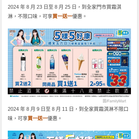
2024 年 8 月 23 日至 8 月 25 日，到全家門市買霜淇
淋，不限口味，可享
買一送一
優惠。
圖/
FamilyMart
2024 年 8 月 9 日至 8 月 11 日，到全家買霜淇淋不限口
味，可享
買一送一
優惠。