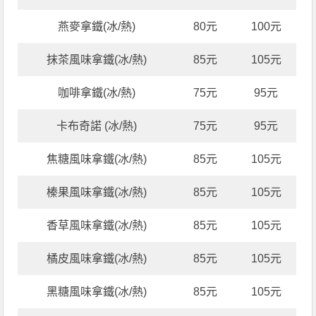
燕麥拿鐵(冰/熱)
80元
100元
抹茶風味拿鐵(冰/熱)
85元
105元
咖啡拿鐵(冰/熱)
75元
95元
卡布奇諾 (冰/熱)
75元
95元
焦糖風味拿鐵(冰/熱)
85元
105元
榛果風味拿鐵(冰/熱)
85元
105元
香草風味拿鐵(冰/熱)
85元
105元
橘皮風味拿鐵(冰/熱)
85元
105元
黑糖風味拿鐵(冰/熱)
85元
105元