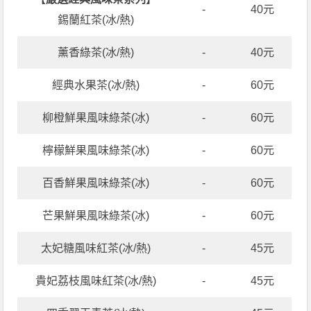
-
40元
錫蘭紅茶(冰/熱)
薰香綠茶(冰/熱)
-
40元
經典水果茶(冰/熱)
-
60元
柳橙鮮果風味綠茶(冰)
-
60元
檸檬鮮果風味綠茶(冰)
-
60元
百香鮮果風味綠茶(冰)
-
60元
芒果鮮果風味綠茶(冰)
-
60元
太妃糖風味紅茶(冰/熱)
-
45元
貴妃荔枝風味紅茶(冰/熱)
-
45元