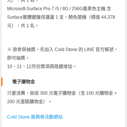
元），共 1 名。
Microsoft-Surface Pro 7 i5 / 8G / 256G墨黑色主機 含
Surface實體鍵盤保護蓋 1 支，顏色隨機（價值 44,378
元），共 1 名。
※ 欲參與抽獎，先加入 Cold Stone 的 LINE 官方帳號，
即可抽獎。
10、11、12月份獎項再陸續增加。
電子購物金
只要消費，就送 300 元電子購物金（含 100 元購物金 +
200 元蛋糕購物金）。
Cold Stone
振興券活動網站