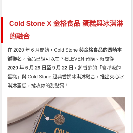
Cold Stone X 金格食品 蛋糕與冰淇淋
的融合
在 2020 年 6 月開始，Cold Stone
與金格食品的長崎本
舖聯名
，商品已經可以在 7-ELEVEN 預購。時間從
2020 年 6 月 29 日至 9 月 22 日
，將香醇的「會呼吸的
蛋糕」與 Cold Stone 經典香奶冰淇淋融合，推出夾心冰
淇淋蛋糕，搶攻你的甜點胃！