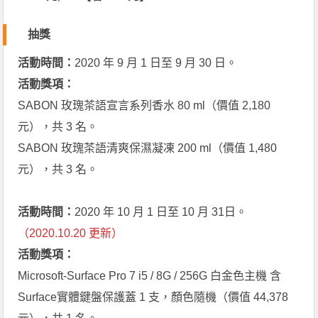
抽獎
活動時間：
2020 年 9 月 1 日至 9 月 30 日。
活動獎項：
SABON 玫瑰茶語宣言系列香水 80 ml（價值 2,180
元），共 3 名。
SABON 玫瑰茶語清爽保濕凝凍 200 ml（價值 1,480
元），共 3 名。
活動時間：
2020 年 10 月 1 日至 10 月 31日。
（2020.10.20 更新）
活動獎項：
Microsoft-Surface Pro 7 i5 / 8G / 256G 白金色主機 含
Surface實體鍵盤保護蓋 1 支，顏色隨機（價值 44,378