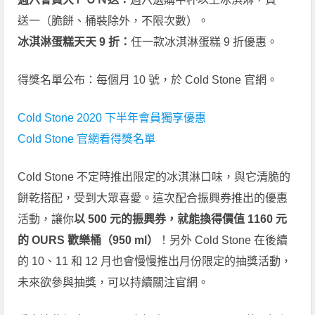
送一（脆餅、桶裝除外，不限次數）。
冰淇淋蛋糕天天 9 折：
任一款冰淇淋蛋糕 9 折優惠。
得獎名單公布：每個月 10 號，於 Cold Stone 官網。
Cold Stone 2020 下半年會員獨享優惠
Cold Stone 官網看得獎名單
Cold Stone 不定時推出限定的冰淇淋口味，與它清脆的
餅乾搭配，受到大眾喜愛。這次配合振興券推出的優惠
活動，讓你
以 500 元的振興券，就能換得價值 1160 元
的 OURS 歡樂桶（950 ml）
！另外 Cold Stone 在後續
的 10、11 和 12 月也會慢慢推出月份限定的抽獎活動，
未來欲參與抽獎，可以持續關注官網。