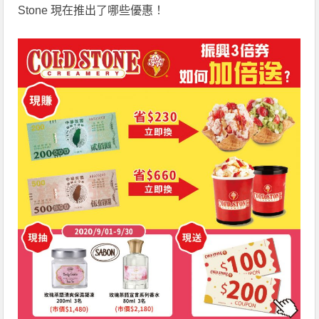
Stone 現在推出了哪些優惠！