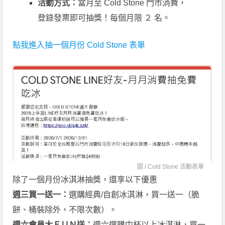
活動方式：
當月至 Cold Stone 門市消費，
登錄發票即可抽獎！每個月限 ２ 名。
點我進入抽一個月份 Cold Stone 表單
圖 /
Cold Stone 活動表單
除了一個月份冰淇淋抽獎，還享以下優惠
週三買一送一：
選購經典/自創冰淇淋，買一送一（脆
餅、桶裝除外，不限次數）。
週六會員大ＦＵＮ送：
週六選購中杯以上冰淇淋，買一