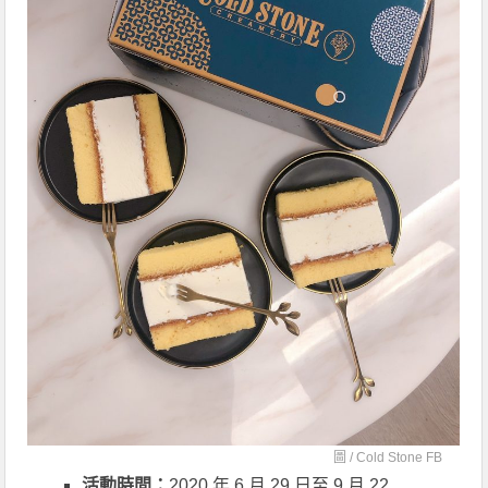
圖 /
Cold Stone FB
活動時間：
2020 年 6 月 29 日至 9 月 22