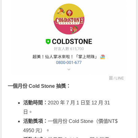
圖 / LINE
一個月份 Cold Stone 抽獎：
活動時間：
2020 年 7 月 1 日至 12 月 31
日。
活動獎項：
一個月份 Cold Stone（價值NT$
4950 元）。