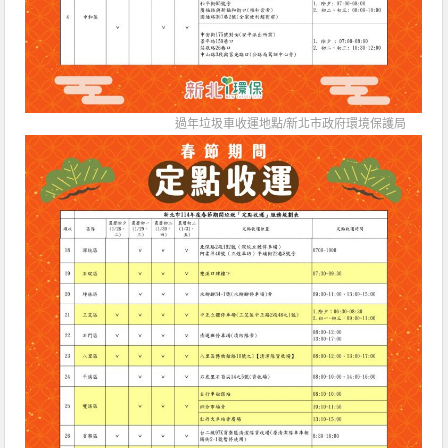
過年垃圾車收運地點/
新北市政府環境保護局