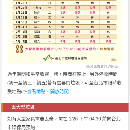
圖/
台北市政府環保局
過年期間和平常收運一樣，時間在晚上 ; 另外停收時間
(初一至初三、初五)若有需要倒垃圾，可至台北市限時收
受地點👉
查看地點、開放時間
丟大型垃圾
如有大型家具需要丟棄，需在 1/26 下午 04:30 前向台北
市環保局預約。