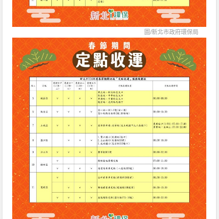
圖/
新北市政府環保局