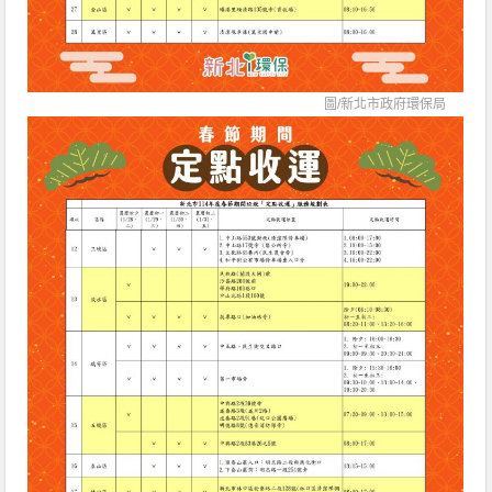
圖/
新北市政府環保局