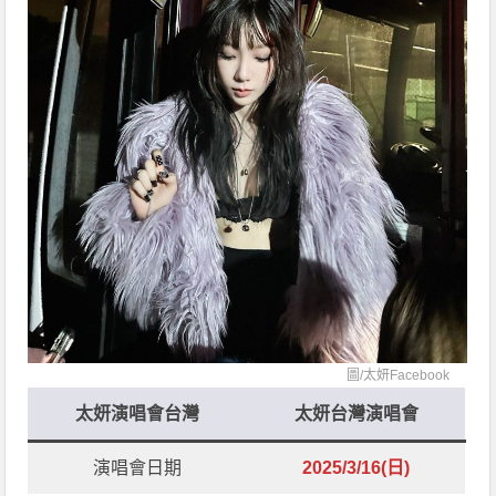
圖/
太妍Facebook
太妍演唱會台灣
太妍台灣演唱會
演唱會日期
2025/3/16(日)