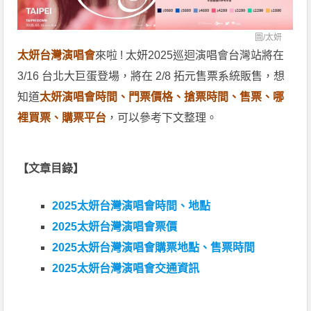
圖/
太妍
太妍台灣演唱會
來啦 ! 太妍2025巡迴演唱會台灣站將在
3/16 台北大巨蛋登場，將在 2/8 拓元售票系統販售，想
知道
太妍演唱會時間、門票價格、搶票時間、售票、哪
裡買票、購票平台
，可以參考下文整理。
【文章目錄】
2025太妍台灣演唱會時間、地點
2025太妍台灣演唱會票價
2025太妍台灣演唱會購票地點、售票時間
2025太妍台灣演唱會交通資訊