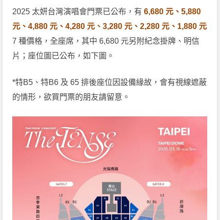
2025 太妍台灣演唱會門票已公布，有
6,680 元、5,880
元、4,880 元、4,280 元、3,280 元、2,280 元、1,880 元
7 種價格，全座席，其中 6,680 元另附紀念掛牌、明信
片；座位圖已公布，如下圖。
*特B5、特B6 及 65 排後座位因設備緣故，會有視線遮蔽
的情形，欲買門票的朋友請留意。