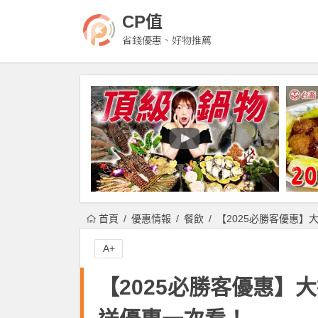
CP值
省錢優惠、好物推薦
首頁
優惠情報
餐飲
【2025必勝客優惠】
A+
【2025必勝客優惠】大