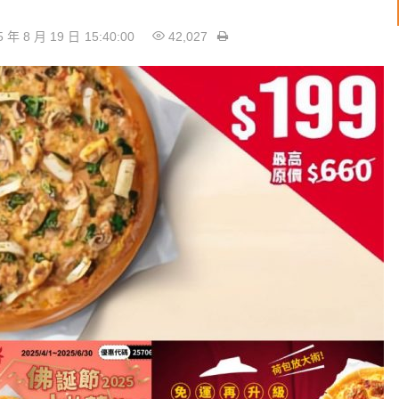
5 年 8 月 19 日
15:40:00
42,027