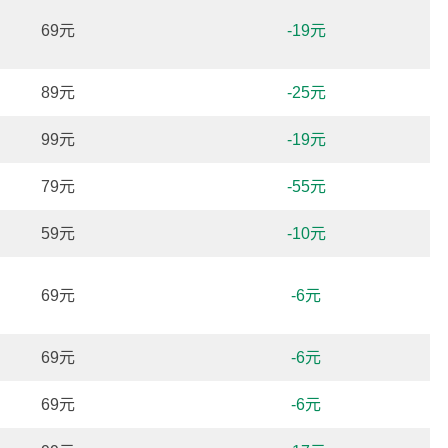
69元
-19元
89元
-25元
99元
-19元
79元
-55元
59元
-10元
69元
-6元
69元
-6元
69元
-6元