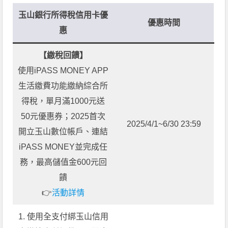
玉山銀行所得稅信用卡優
優惠時間
惠
【繳稅回饋】
使用iPASS MONEY APP
生活繳費功能繳納綜合所
得稅，單月滿1000元送
50元優惠券；2025首次
2025/4/1~6/30 23:59
開立玉山數位帳戶、連結
iPASS MONEY並完成任
務，最高儲值金600元回
饋
👉
活動詳情
1. 使用全支付綁玉山信用