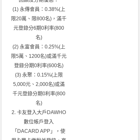
(1) 永傳會員：0.38%(上
限20萬、限800名)，滿千
元登錄分6期0利率(800
名)
(2) 永富會員：0.25%(上
限5萬、1200名)或滿千元
登錄分期0利率(600名)
(3) 永聚：0.15%(上限
5,000元、2,000名)或滿
千元登錄分期0利率(800
名)
2. 卡友登入大戶DAWHO
數位帳戶登入
「DACARD APP」，使