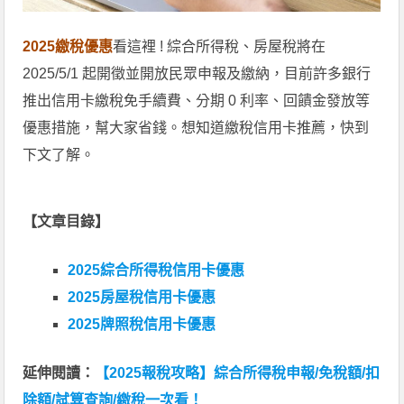
2025繳稅優惠
看這裡 ! 綜合所得稅、房屋稅將在
2025/5/1 起開徵並開放民眾申報及繳納，目前許多銀行
推出信用卡繳稅免手續費、分期 0 利率、回饋金發放等
優惠措施，幫大家省錢。想知道繳稅信用卡推薦，快到
下文了解。
【文章目錄】
2025綜合所得稅信用卡優惠
2025房屋稅信用卡優惠
2025牌照稅信用卡優惠
延伸閱讀：
【2025報稅攻略】綜合所得稅申報/免稅額/扣
除額/試算查詢/繳稅一次看！