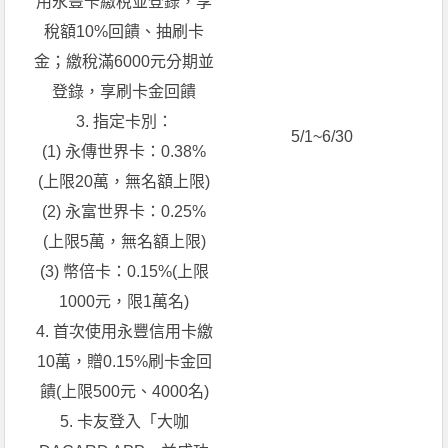
用永豐卡繳稅並登錄，享
稅額10%回饋、抽刷卡
金；繳稅滿6000元分期並
登錄，享刷卡金回饋
3. 指定卡別：
5/1~6/30
(1) 永傳世界卡：0.38%
(上限20萬，無名額上限)
(2) 永富世界卡：0.25%
(上限5萬，無名額上限)
(3) 幣倍卡：0.15%(上限
1000元，限1萬名)
4. 首次使用永豐信用卡繳
10萬，贈0.15%刷卡金回
饋(上限500元、4000名)
5. 卡友登入「大咖