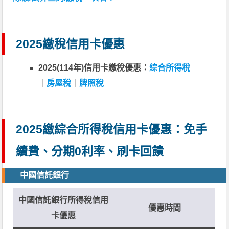
2025繳稅信用卡優惠
2025(114年)信用卡繳稅優惠：
綜合所得稅
｜
房屋稅
｜
牌照稅
2025繳綜合所得稅信用卡優惠：免手
續費、分期0利率、刷卡回饋
中國信託銀行
中國信託銀行所得稅信用
優惠時間
卡優惠