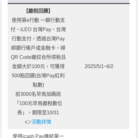
【繳稅回饋】
使用第e行動 一銀行動支
付、iLEO 台灣Pay、台灣
行動支付，透過台灣Pay
綁銀行帳戶或金融卡，掃
QR Code繳綜合所得稅且
金額大於100元，可獲得
2025/5/1~6/2
500點回饋(台灣Pay紅利
點數)
前3000名早鳥加碼送
「100元早鳥繳稅數位
券」，期限至10/31
👉
活動詳情
使用icash Pay連結第一