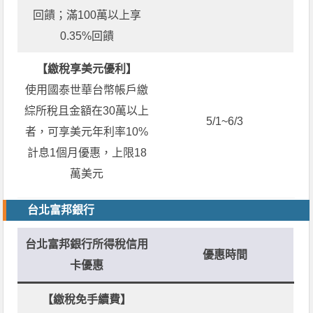
回饋；滿100萬以上享
0.35%回饋
【繳稅享美元優利】
使用國泰世華台幣帳戶繳
綜所稅且金額在30萬以上
5/1~6/3
者，可享美元年利率10%
計息1個月優惠，上限18
萬美元
台北富邦銀行
台北富邦銀行所得稅信用
優惠時間
卡優惠
【繳稅免手續費】